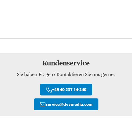
Kundenservice
Sie haben Fragen? Kontaktieren Sie uns gerne.
+49 40 237 14-240
service
@
dvvmedia.com