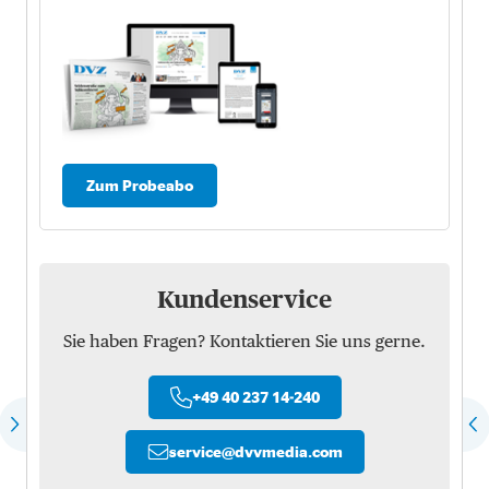
Zum Probeabo
Kundenservice
Sie haben Fragen? Kontaktieren Sie uns gerne.
+49 40 237 14-240
service
@
dvvmedia.com