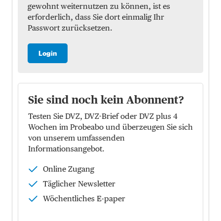
gewohnt weiternutzen zu können, ist es
erforderlich, dass Sie dort einmalig Ihr
Passwort zurücksetzen.
Login
Sie sind noch kein Abonnent?
Testen Sie DVZ, DVZ-Brief oder DVZ plus 4
Wochen im Probeabo und überzeugen Sie sich
von unserem umfassenden
Informationsangebot.
Online Zugang
Täglicher Newsletter
Wöchentliches E-paper