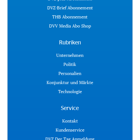
DVZ-Brief Abonnement
THB Abonnement
DVV Media Abo Shop
Rubriken
Unternehmen
Politik
Personalien
Konjunktur und Märkte
Technologie
Service
Kontakt
Kundenservice
DVZ Der Tag Anmeldung