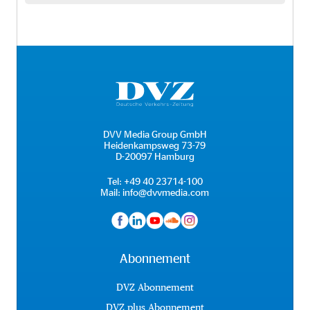
DVV Media Group GmbH
Heidenkampsweg 73-79
D-20097 Hamburg
Tel:
+49 40 23714-100
Mail:
info@dvvmedia.com
Abonnement
DVZ Abonnement
DVZ plus Abonnement