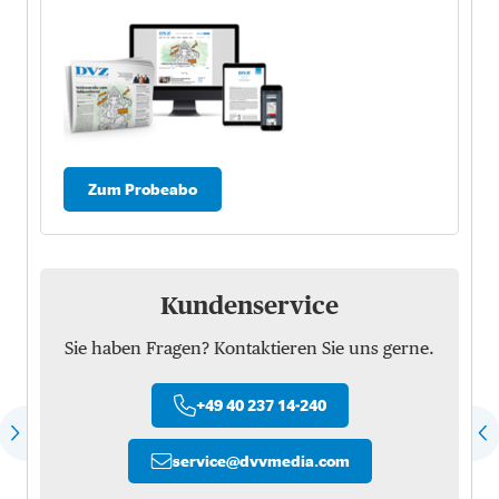
Zum Probeabo
Kundenservice
Sie haben Fragen? Kontaktieren Sie uns gerne.
+49 40 237 14-240
service
@
dvvmedia.com