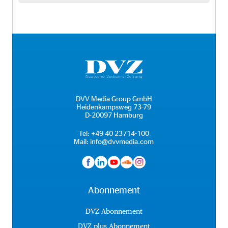
DVV Media Group GmbH
Heidenkampsweg 73-79
D-20097 Hamburg
Tel:
+49 40 23714-100
Mail:
info@dvvmedia.com
Abonnement
DVZ Abonnement
DVZ plus Abonnement