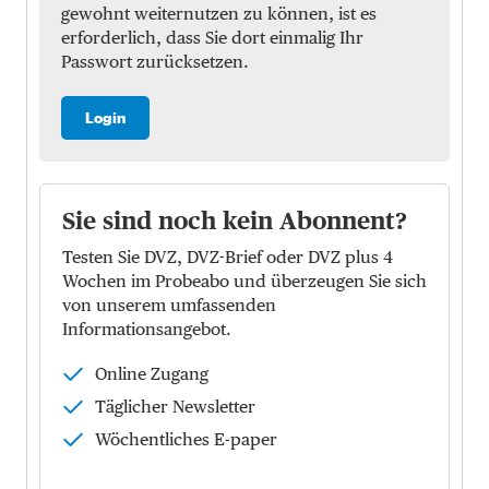
gewohnt weiternutzen zu können, ist es
erforderlich, dass Sie dort einmalig Ihr
Passwort zurücksetzen.
Login
Sie sind noch kein Abonnent?
Testen Sie DVZ, DVZ-Brief oder DVZ plus 4
Wochen im Probeabo und überzeugen Sie sich
von unserem umfassenden
Informationsangebot.
Online Zugang
Täglicher Newsletter
Wöchentliches E-paper