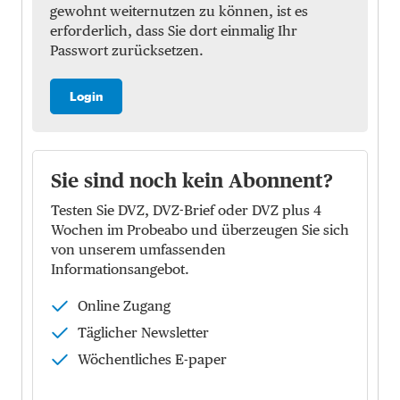
gewohnt weiternutzen zu können, ist es
erforderlich, dass Sie dort einmalig Ihr
Passwort zurücksetzen.
Login
Sie sind noch kein Abonnent?
Testen Sie DVZ, DVZ-Brief oder DVZ plus 4
Wochen im Probeabo und überzeugen Sie sich
von unserem umfassenden
Informationsangebot.
Online Zugang
Täglicher Newsletter
Wöchentliches E-paper