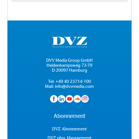
DVV Media Group GmbH
Heidenkampsweg 73-79
D-20097 Hamburg
Tel:
+49 40 23714-100
Mail:
info@dvvmedia.com
Abonnement
DVZ Abonnement
DVZ plus Abonnement