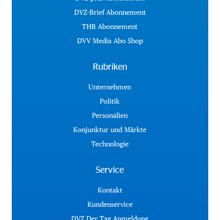
DVZ-Brief Abonnement
THB Abonnement
DVV Media Abo Shop
Rubriken
Unternehmen
Politik
Personalien
Konjunktur und Märkte
Technologie
Service
Kontakt
Kundenservice
DVZ Der Tag Anmeldung