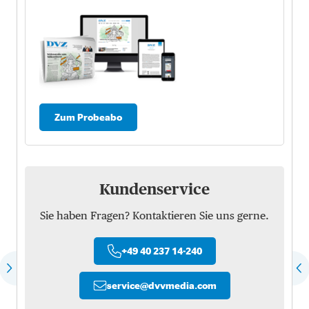
Zum Probeabo
Kundenservice
Sie haben Fragen? Kontaktieren Sie uns gerne.
+49 40 237 14-240
service
@
dvvmedia.com