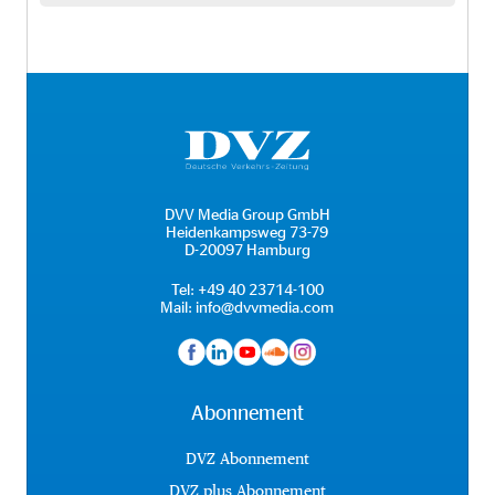
DVV Media Group GmbH
Heidenkampsweg 73-79
D-20097 Hamburg
Tel:
+49 40 23714-100
Mail:
info@dvvmedia.com
Abonnement
DVZ Abonnement
DVZ plus Abonnement