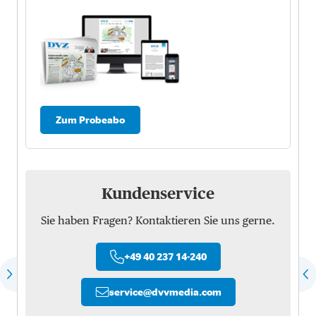
Zum Probeabo
Kundenservice
Sie haben Fragen? Kontaktieren Sie uns gerne.
+49 40 237 14-240
service
@
dvvmedia.com