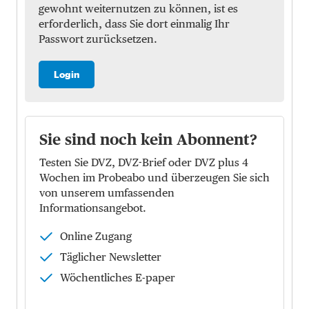
gewohnt weiternutzen zu können, ist es
erforderlich, dass Sie dort einmalig Ihr
Passwort zurücksetzen.
Login
Sie sind noch kein Abonnent?
Testen Sie DVZ, DVZ-Brief oder DVZ plus 4
Wochen im Probeabo und überzeugen Sie sich
von unserem umfassenden
Informationsangebot.
Online Zugang
Täglicher Newsletter
Wöchentliches E-paper