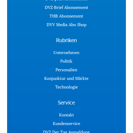
DVZ-Brief Abonnement
THB Abonnement
DVV Media Abo Shop
Rubriken
Unternehmen
Politik
Personalien
Konjunktur und Märkte
Technologie
Service
Kontakt
Kundenservice
DVZ Der Tag Anmeldung