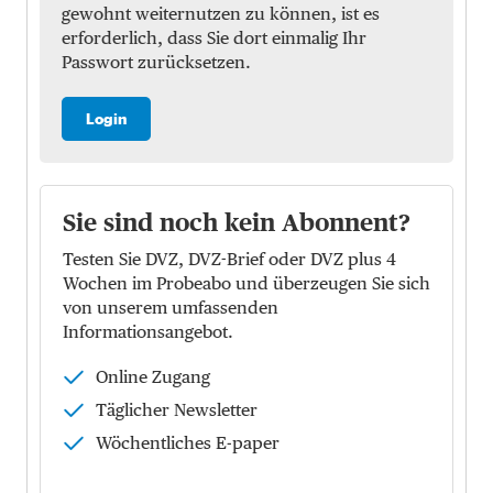
gewohnt weiternutzen zu können, ist es
erforderlich, dass Sie dort einmalig Ihr
Passwort zurücksetzen.
Login
Sie sind noch kein Abonnent?
Testen Sie DVZ, DVZ-Brief oder DVZ plus 4
Wochen im Probeabo und überzeugen Sie sich
von unserem umfassenden
Informationsangebot.
Online Zugang
Täglicher Newsletter
Wöchentliches E-paper