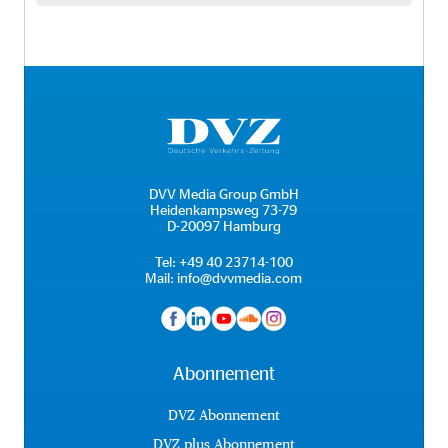
DVV Media Group GmbH
Heidenkampsweg 73-79
D-20097 Hamburg
Tel:
+49 40 23714-100
Mail:
info@dvvmedia.com
Abonnement
DVZ Abonnement
DVZ plus Abonnement