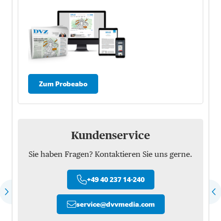
Zum Probeabo
Kundenservice
Sie haben Fragen? Kontaktieren Sie uns gerne.
+49 40 237 14-240
service
@
dvvmedia.com