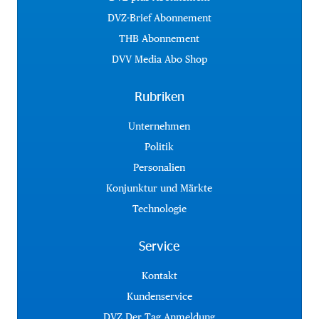
DVZ-Brief Abonnement
THB Abonnement
DVV Media Abo Shop
Rubriken
Unternehmen
Politik
Personalien
Konjunktur und Märkte
Technologie
Service
Kontakt
Kundenservice
DVZ Der Tag Anmeldung