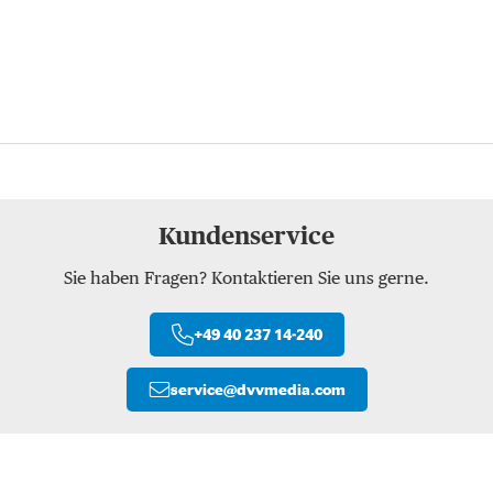
Kundenservice
Sie haben Fragen? Kontaktieren Sie uns gerne.
+49 40 237 14-240
service
@
dvvmedia.com