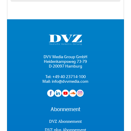
DVV Media Group GmbH
Heidenkampsweg 73-79
D-20097 Hamburg
Tel:
+49 40 23714-100
Mail:
info@dvvmedia.com
Abonnement
DVZ Abonnement
DVZ plus Abonnement