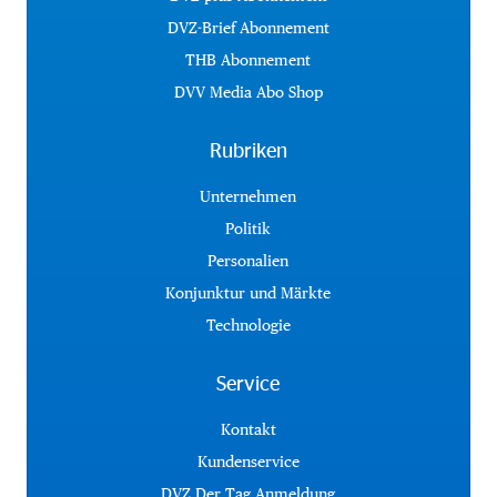
DVZ-Brief Abonnement
THB Abonnement
DVV Media Abo Shop
Rubriken
Unternehmen
Politik
Personalien
Konjunktur und Märkte
Technologie
Service
Kontakt
Kundenservice
DVZ Der Tag Anmeldung