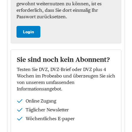
gewohnt weiternutzen zu können, ist es
erforderlich, dass Sie dort einmalig Ihr
Passwort zurücksetzen.
Login
Sie sind noch kein Abonnent?
Testen Sie DVZ, DVZ-Brief oder DVZ plus 4
Wochen im Probeabo und überzeugen Sie sich
von unserem umfassenden
Informationsangebot.
Online Zugang
Täglicher Newsletter
Wöchentliches E-paper