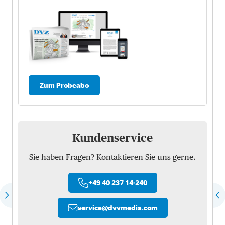
Zum Probeabo
Kundenservice
Sie haben Fragen? Kontaktieren Sie uns gerne.
+49 40 237 14-240
service
@
dvvmedia.com