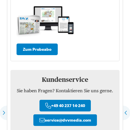
Zum Probeabo
Kundenservice
Sie haben Fragen? Kontaktieren Sie uns gerne.
+49 40 237 14-240
service
@
dvvmedia.com