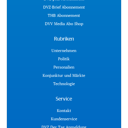
DVZ-Brief Abonnement
THB Abonnement
DVV Media Abo Shop
Rubriken
Unternehmen
Politik
Personalien
Konjunktur und Märkte
Technologie
Service
Kontakt
Kundenservice
DVZ Der Tag Anmeldung