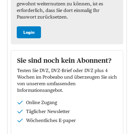
gewohnt weiternutzen zu können, ist es
erforderlich, dass Sie dort einmalig Ihr
Passwort zurücksetzen.
Login
Sie sind noch kein Abonnent?
Testen Sie DVZ, DVZ-Brief oder DVZ plus 4
Wochen im Probeabo und überzeugen Sie sich
von unserem umfassenden
Informationsangebot.
Online Zugang
Täglicher Newsletter
Wöchentliches E-paper