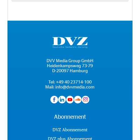
DVV Media Group GmbH
Heidenkampsweg 73-79
D-20097 Hamburg
Tel:
+49 40 23714-100
Mail:
info@dvvmedia.com
Abonnement
DVZ Abonnement
DVZ plus Abonnement