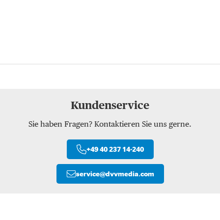
Kundenservice
Sie haben Fragen? Kontaktieren Sie uns gerne.
+49 40 237 14-240
service
@
dvvmedia.com