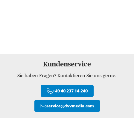
Kundenservice
Sie haben Fragen? Kontaktieren Sie uns gerne.
+49 40 237 14-240
service
@
dvvmedia.com