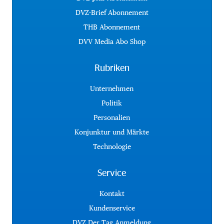
DVZ-Brief Abonnement
THB Abonnement
DVV Media Abo Shop
Rubriken
Unternehmen
Politik
Personalien
Konjunktur und Märkte
Technologie
Service
Kontakt
Kundenservice
DVZ Der Tag Anmeldung