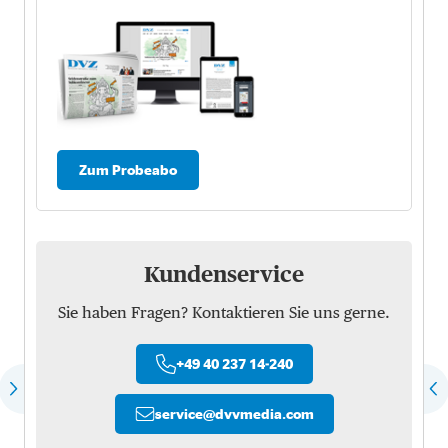
Zum Probeabo
Kundenservice
Sie haben Fragen? Kontaktieren Sie uns gerne.
+49 40 237 14-240
service
@
dvvmedia.com