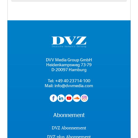
DVV Media Group GmbH
Heidenkampsweg 73-79
D-20097 Hamburg
Tel:
+49 40 23714-100
Mail:
info@dvvmedia.com
Abonnement
DVZ Abonnement
DVZ plus Abonnement