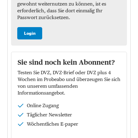
gewohnt weiternutzen zu können, ist es
erforderlich, dass Sie dort einmalig Ihr
Passwort zurücksetzen.
Login
Sie sind noch kein Abonnent?
Testen Sie DVZ, DVZ-Brief oder DVZ plus 4
Wochen im Probeabo und überzeugen Sie sich
von unserem umfassenden
Informationsangebot.
Online Zugang
Täglicher Newsletter
Wöchentliches E-paper