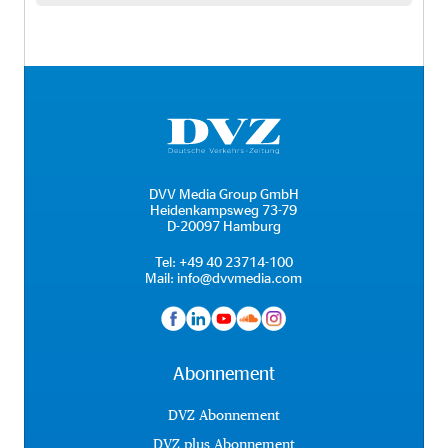
DVV Media Group GmbH
Heidenkampsweg 73-79
D-20097 Hamburg
Tel:
+49 40 23714-100
Mail:
info@dvvmedia.com
Abonnement
DVZ Abonnement
DVZ plus Abonnement