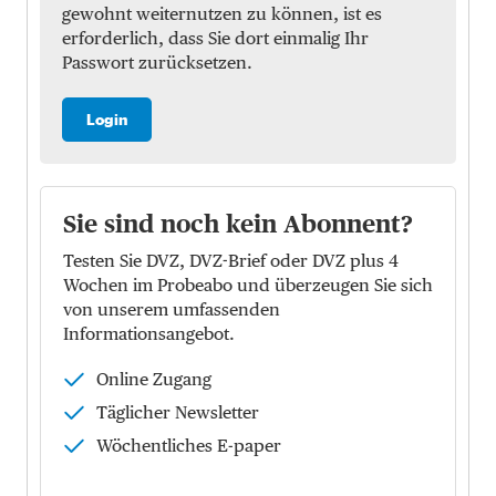
gewohnt weiternutzen zu können, ist es
erforderlich, dass Sie dort einmalig Ihr
Passwort zurücksetzen.
Login
Sie sind noch kein Abonnent?
Testen Sie DVZ, DVZ-Brief oder DVZ plus 4
Wochen im Probeabo und überzeugen Sie sich
von unserem umfassenden
Informationsangebot.
Online Zugang
Täglicher Newsletter
Wöchentliches E-paper