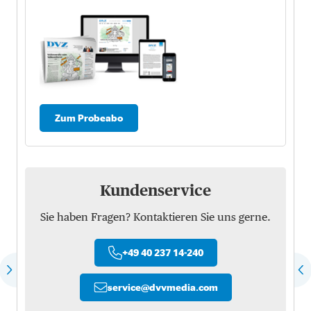
Zum Probeabo
Kundenservice
Sie haben Fragen? Kontaktieren Sie uns gerne.
+49 40 237 14-240
service
@
dvvmedia.com