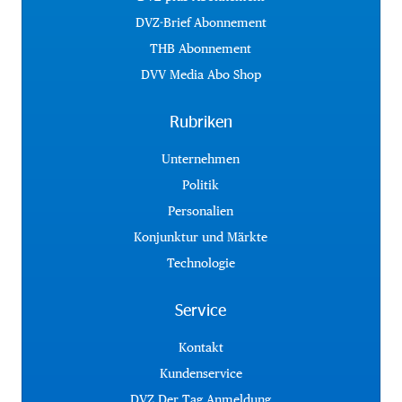
DVZ-Brief Abonnement
THB Abonnement
DVV Media Abo Shop
Rubriken
Unternehmen
Politik
Personalien
Konjunktur und Märkte
Technologie
Service
Kontakt
Kundenservice
DVZ Der Tag Anmeldung