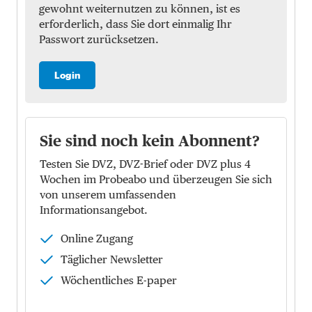
gewohnt weiternutzen zu können, ist es
erforderlich, dass Sie dort einmalig Ihr
Passwort zurücksetzen.
Login
Sie sind noch kein Abonnent?
Testen Sie DVZ, DVZ-Brief oder DVZ plus 4
Wochen im Probeabo und überzeugen Sie sich
von unserem umfassenden
Informationsangebot.
Online Zugang
Täglicher Newsletter
Wöchentliches E-paper