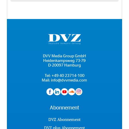
DVV Media Group GmbH
Heidenkampsweg 73-79
D-20097 Hamburg
Tel:
+49 40 23714-100
Mail:
info@dvvmedia.com
Abonnement
DVZ Abonnement
DVZ plus Abonnement