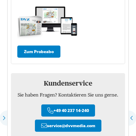
Zum Probeabo
Kundenservice
Sie haben Fragen? Kontaktieren Sie uns gerne.
+49 40 237 14-240
service
@
dvvmedia.com