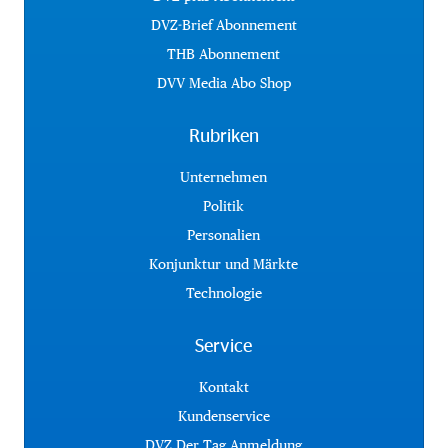
DVZ-Brief Abonnement
THB Abonnement
DVV Media Abo Shop
Rubriken
Unternehmen
Politik
Personalien
Konjunktur und Märkte
Technologie
Service
Kontakt
Kundenservice
DVZ Der Tag Anmeldung