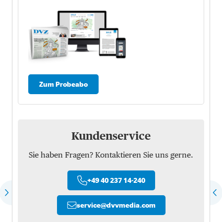
Zum Probeabo
Kundenservice
Sie haben Fragen? Kontaktieren Sie uns gerne.
+49 40 237 14-240
service
@
dvvmedia.com