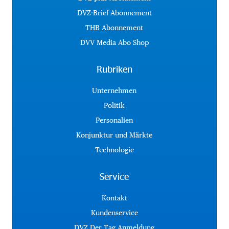
DVZ-Brief Abonnement
THB Abonnement
DVV Media Abo Shop
Rubriken
Unternehmen
Politik
Personalien
Konjunktur und Märkte
Technologie
Service
Kontakt
Kundenservice
DVZ Der Tag Anmeldung