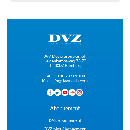
DVV Media Group GmbH
Heidenkampsweg 73-79
D-20097 Hamburg
Tel:
+49 40 23714-100
Mail:
info@dvvmedia.com
Abonnement
DVZ Abonnement
DVZ plus Abonnement