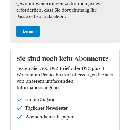
gewohnt weiternutzen zu können, ist es
erforderlich, dass Sie dort einmalig Ihr
Passwort zurücksetzen.
Login
Sie sind noch kein Abonnent?
Testen Sie DVZ, DVZ-Brief oder DVZ plus 4
Wochen im Probeabo und überzeugen Sie sich
von unserem umfassenden
Informationsangebot.
Online Zugang
Täglicher Newsletter
Wöchentliches E-paper