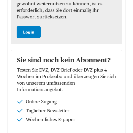
gewohnt weiternutzen zu können, ist es
erforderlich, dass Sie dort einmalig Ihr
Passwort zurücksetzen.
Login
Sie sind noch kein Abonnent?
Testen Sie DVZ, DVZ-Brief oder DVZ plus 4
Wochen im Probeabo und überzeugen Sie sich
von unserem umfassenden
Informationsangebot.
Online Zugang
Täglicher Newsletter
Wöchentliches E-paper