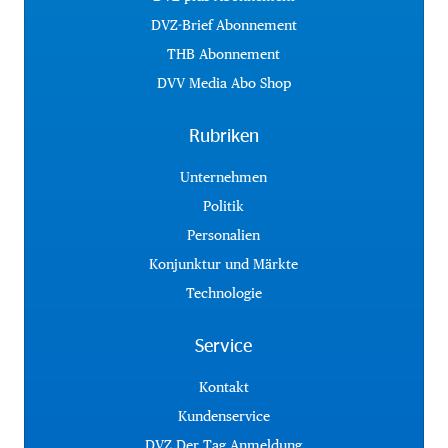
DVZ-Brief Abonnement
THB Abonnement
DVV Media Abo Shop
Rubriken
Unternehmen
Politik
Personalien
Konjunktur und Märkte
Technologie
Service
Kontakt
Kundenservice
DVZ Der Tag Anmeldung