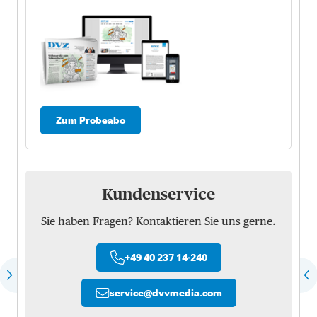
Zum Probeabo
Kundenservice
Sie haben Fragen? Kontaktieren Sie uns gerne.
+49 40 237 14-240
service
@
dvvmedia.com