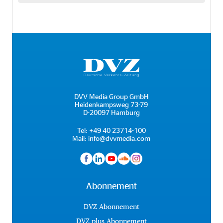
DVV Media Group GmbH
Heidenkampsweg 73-79
D-20097 Hamburg
Tel:
+49 40 23714-100
Mail:
info@dvvmedia.com
Abonnement
DVZ Abonnement
DVZ plus Abonnement