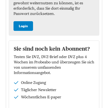
gewohnt weiternutzen zu können, ist es
erforderlich, dass Sie dort einmalig Ihr
Passwort zurücksetzen.
Login
Sie sind noch kein Abonnent?
Testen Sie DVZ, DVZ-Brief oder DVZ plus 4
Wochen im Probeabo und überzeugen Sie sich
von unserem umfassenden
Informationsangebot.
Online Zugang
Täglicher Newsletter
Wöchentliches E-paper