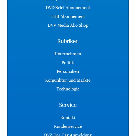
DVZ-Brief Abonnement
THB Abonnement
DVV Media Abo Shop
Rubriken
Unternehmen
Politik
Personalien
Konjunktur und Märkte
Technologie
Service
Kontakt
Kundenservice
DVZ Der Tag Anmeldung