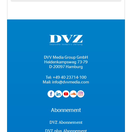
DVV Media Group GmbH
Heidenkampsweg 73-79
D-20097 Hamburg
Tel:
+49 40 23714-100
Mail:
info@dvvmedia.com
Abonnement
DVZ Abonnement
DVZ plus Abonnement