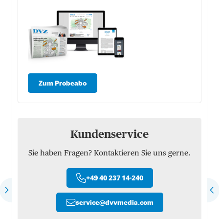
Zum Probeabo
Kundenservice
Sie haben Fragen? Kontaktieren Sie uns gerne.
+49 40 237 14-240
service
@
dvvmedia.com