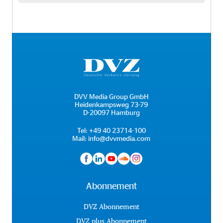
DVV Media Group GmbH
Heidenkampsweg 73-79
D-20097 Hamburg
Tel:
+49 40 23714-100
Mail:
info@dvvmedia.com
Abonnement
DVZ Abonnement
DVZ plus Abonnement