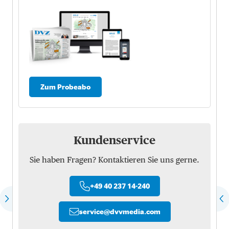
Zum Probeabo
Kundenservice
Sie haben Fragen? Kontaktieren Sie uns gerne.
+49 40 237 14-240
service
@
dvvmedia.com