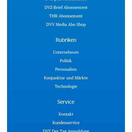
DVZ-Brief Abonnement
THB Abonnement
DVV Media Abo Shop
Rubriken
Unternehmen
Politik
Personalien
Konjunktur und Märkte
Technologie
Service
Kontakt
Kundenservice
DVZ Der Tag Anmeldung