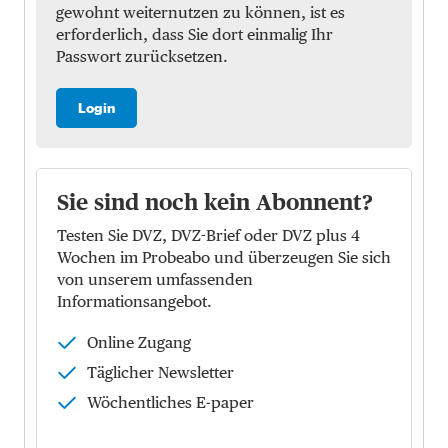
gewohnt weiternutzen zu können, ist es
erforderlich, dass Sie dort einmalig Ihr
Passwort zurücksetzen.
Login
Sie sind noch kein Abonnent?
Testen Sie DVZ, DVZ-Brief oder DVZ plus 4
Wochen im Probeabo und überzeugen Sie sich
von unserem umfassenden
Informationsangebot.
Online Zugang
Täglicher Newsletter
Wöchentliches E-paper