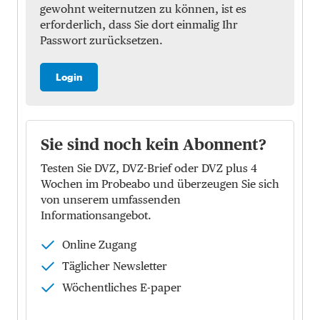
gewohnt weiternutzen zu können, ist es
erforderlich, dass Sie dort einmalig Ihr
Passwort zurücksetzen.
Login
Sie sind noch kein Abonnent?
Testen Sie DVZ, DVZ-Brief oder DVZ plus 4
Wochen im Probeabo und überzeugen Sie sich
von unserem umfassenden
Informationsangebot.
Online Zugang
Täglicher Newsletter
Wöchentliches E-paper