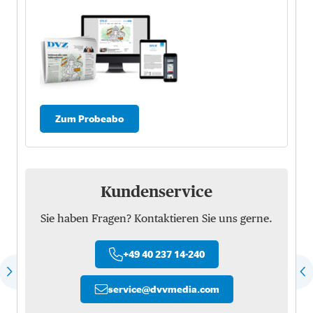
Zum Probeabo
Kundenservice
Sie haben Fragen? Kontaktieren Sie uns gerne.
+49 40 237 14-240
service
@
dvvmedia.com