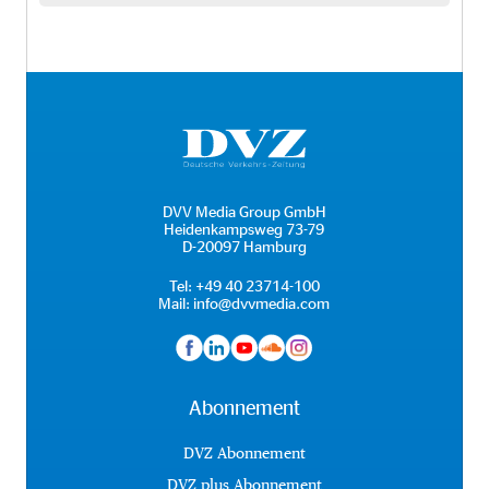
DVV Media Group GmbH
Heidenkampsweg 73-79
D-20097 Hamburg
Tel:
+49 40 23714-100
Mail:
info@dvvmedia.com
Abonnement
DVZ Abonnement
DVZ plus Abonnement