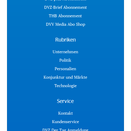
DVZ-Brief Abonnement
THB Abonnement
DVV Media Abo Shop
Rubriken
Unternehmen
Politik
Personalien
Konjunktur und Märkte
Technologie
Service
Kontakt
Kundenservice
DVZ Der Tag Anmeldung