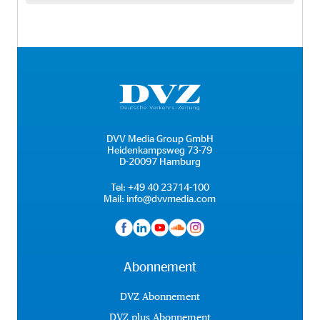
DVV Media Group GmbH
Heidenkampsweg 73-79
D-20097 Hamburg
Tel:
+49 40 23714-100
Mail:
info@dvvmedia.com
Abonnement
DVZ Abonnement
DVZ plus Abonnement