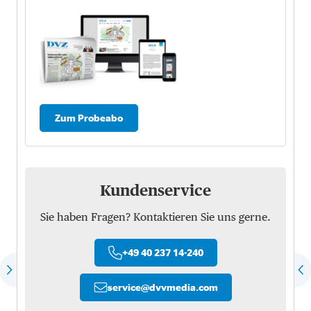
Zum Probeabo
Kundenservice
Sie haben Fragen? Kontaktieren Sie uns gerne.
+49 40 237 14-240
service
@
dvvmedia.com