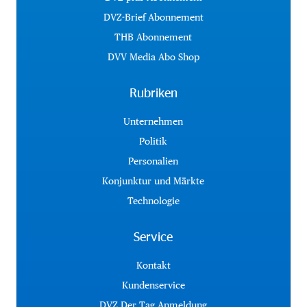
DVZ-Brief Abonnement
THB Abonnement
DVV Media Abo Shop
Rubriken
Unternehmen
Politik
Personalien
Konjunktur und Märkte
Technologie
Service
Kontakt
Kundenservice
DVZ Der Tag Anmeldung