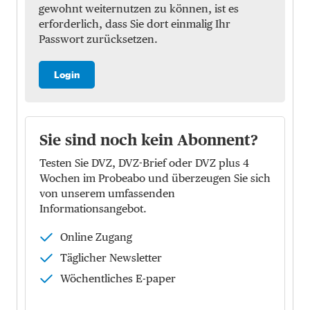
gewohnt weiternutzen zu können, ist es
erforderlich, dass Sie dort einmalig Ihr
Passwort zurücksetzen.
Login
Sie sind noch kein Abonnent?
Testen Sie DVZ, DVZ-Brief oder DVZ plus 4
Wochen im Probeabo und überzeugen Sie sich
von unserem umfassenden
Informationsangebot.
Online Zugang
Täglicher Newsletter
Wöchentliches E-paper