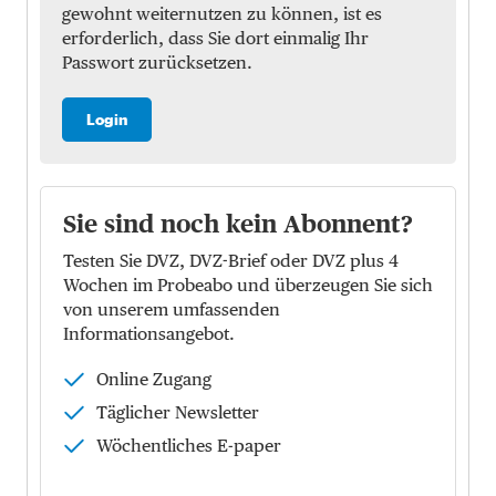
gewohnt weiternutzen zu können, ist es
erforderlich, dass Sie dort einmalig Ihr
Passwort zurücksetzen.
Login
Sie sind noch kein Abonnent?
Testen Sie DVZ, DVZ-Brief oder DVZ plus 4
Wochen im Probeabo und überzeugen Sie sich
von unserem umfassenden
Informationsangebot.
Online Zugang
Täglicher Newsletter
Wöchentliches E-paper