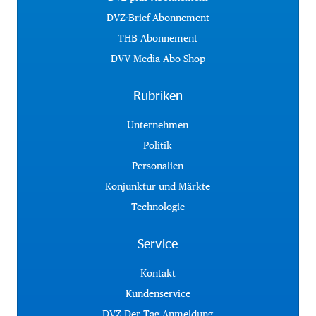
DVZ-Brief Abonnement
THB Abonnement
DVV Media Abo Shop
Rubriken
Unternehmen
Politik
Personalien
Konjunktur und Märkte
Technologie
Service
Kontakt
Kundenservice
DVZ Der Tag Anmeldung