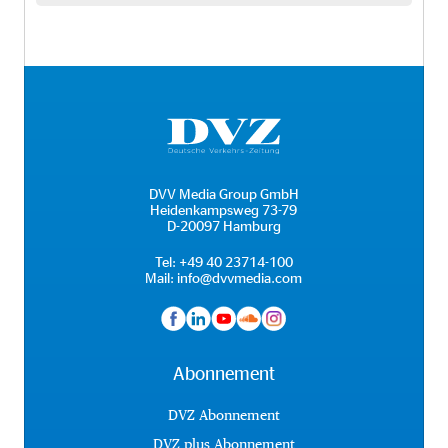
DVV Media Group GmbH
Heidenkampsweg 73-79
D-20097 Hamburg
Tel:
+49 40 23714-100
Mail:
info@dvvmedia.com
Abonnement
DVZ Abonnement
DVZ plus Abonnement