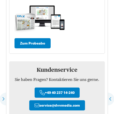
Zum Probeabo
Kundenservice
Sie haben Fragen? Kontaktieren Sie uns gerne.
+49 40 237 14-240
service
@
dvvmedia.com