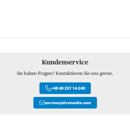
Kundenservice
Sie haben Fragen? Kontaktieren Sie uns gerne.
+49 40 237 14-240
service
@
dvvmedia.com