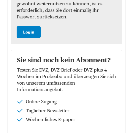
gewohnt weiternutzen zu können, ist es
erforderlich, dass Sie dort einmalig Ihr
Passwort zurücksetzen.
Login
Sie sind noch kein Abonnent?
Testen Sie DVZ, DVZ-Brief oder DVZ plus 4
Wochen im Probeabo und überzeugen Sie sich
von unserem umfassenden
Informationsangebot.
Online Zugang
Täglicher Newsletter
Wöchentliches E-paper