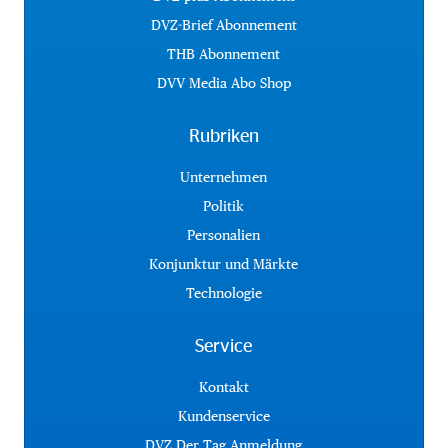
DVZ-Brief Abonnement
THB Abonnement
DVV Media Abo Shop
Rubriken
Unternehmen
Politik
Personalien
Konjunktur und Märkte
Technologie
Service
Kontakt
Kundenservice
DVZ Der Tag Anmeldung