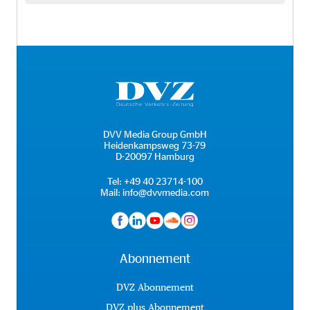
DVV Media Group GmbH
Heidenkampsweg 73-79
D-20097 Hamburg
Tel:
+49 40 23714-100
Mail:
info@dvvmedia.com
Abonnement
DVZ Abonnement
DVZ plus Abonnement