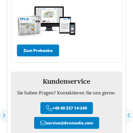
Zum Probeabo
Kundenservice
Sie haben Fragen? Kontaktieren Sie uns gerne.
+49 40 237 14-240
service
@
dvvmedia.com