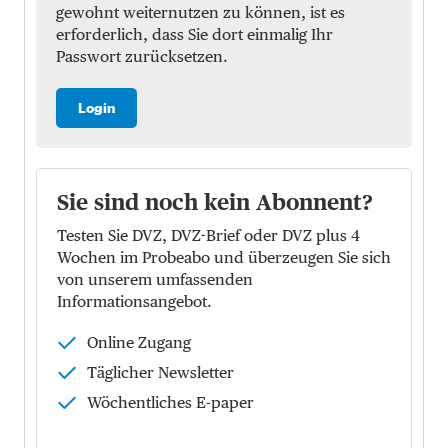
gewohnt weiternutzen zu können, ist es
erforderlich, dass Sie dort einmalig Ihr
Passwort zurücksetzen.
Login
Sie sind noch kein Abonnent?
Testen Sie DVZ, DVZ-Brief oder DVZ plus 4
Wochen im Probeabo und überzeugen Sie sich
von unserem umfassenden
Informationsangebot.
Online Zugang
Täglicher Newsletter
Wöchentliches E-paper