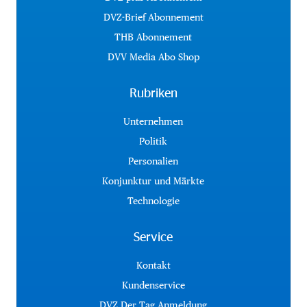
DVZ-Brief Abonnement
THB Abonnement
DVV Media Abo Shop
Rubriken
Unternehmen
Politik
Personalien
Konjunktur und Märkte
Technologie
Service
Kontakt
Kundenservice
DVZ Der Tag Anmeldung