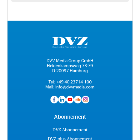
DVV Media Group GmbH
Heidenkampsweg 73-79
D-20097 Hamburg
Tel:
+49 40 23714-100
Mail:
info@dvvmedia.com
Abonnement
DVZ Abonnement
DVZ plus Abonnement