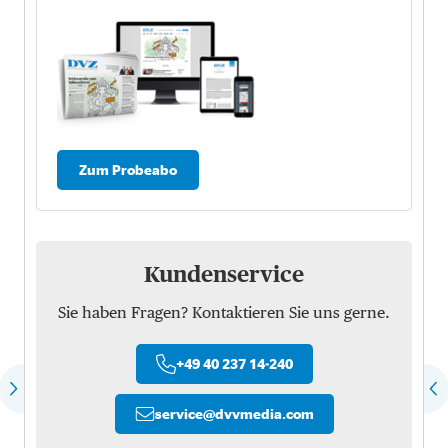
Zum Probeabo
Kundenservice
Sie haben Fragen? Kontaktieren Sie uns gerne.
+49 40 237 14-240
service
@
dvvmedia.com