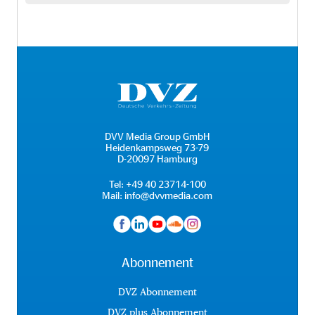
DVV Media Group GmbH
Heidenkampsweg 73-79
D-20097 Hamburg
Tel:
+49 40 23714-100
Mail:
info@dvvmedia.com
Abonnement
DVZ Abonnement
DVZ plus Abonnement