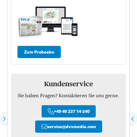
Zum Probeabo
Kundenservice
Sie haben Fragen? Kontaktieren Sie uns gerne.
+49 40 237 14-240
service
@
dvvmedia.com