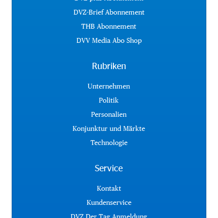
DVZ-Brief Abonnement
THB Abonnement
DVV Media Abo Shop
Rubriken
Unternehmen
Politik
Personalien
Konjunktur und Märkte
Technologie
Service
Kontakt
Kundenservice
DVZ Der Tag Anmeldung