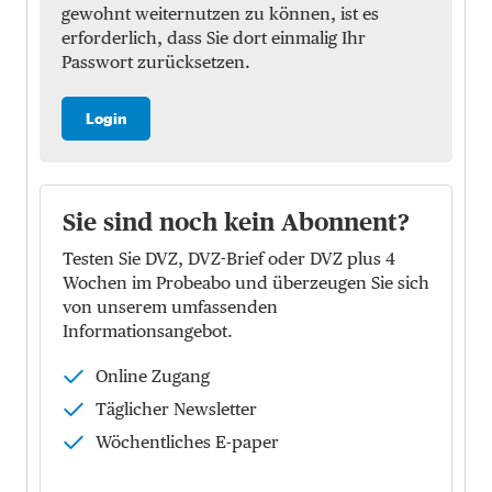
gewohnt weiternutzen zu können, ist es
erforderlich, dass Sie dort einmalig Ihr
Passwort zurücksetzen.
Login
Sie sind noch kein Abonnent?
Testen Sie DVZ, DVZ-Brief oder DVZ plus 4
Wochen im Probeabo und überzeugen Sie sich
von unserem umfassenden
Informationsangebot.
Online Zugang
Täglicher Newsletter
Wöchentliches E-paper