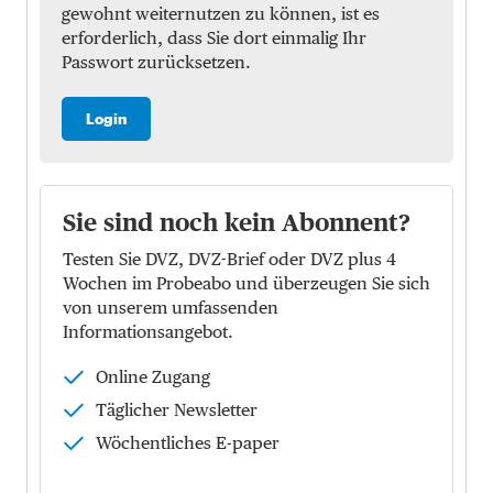
gewohnt weiternutzen zu können, ist es
erforderlich, dass Sie dort einmalig Ihr
Passwort zurücksetzen.
Login
Sie sind noch kein Abonnent?
Testen Sie DVZ, DVZ-Brief oder DVZ plus 4
Wochen im Probeabo und überzeugen Sie sich
von unserem umfassenden
Informationsangebot.
Online Zugang
Täglicher Newsletter
Wöchentliches E-paper