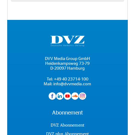
DVV Media Group GmbH
Heidenkampsweg 73-79
D-20097 Hamburg
Tel:
+49 40 23714-100
Mail:
info@dvvmedia.com
Abonnement
DVZ Abonnement
DVZ plus Abonnement