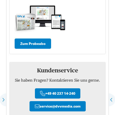
Zum Probeabo
Kundenservice
Sie haben Fragen? Kontaktieren Sie uns gerne.
+49 40 237 14-240
service
@
dvvmedia.com