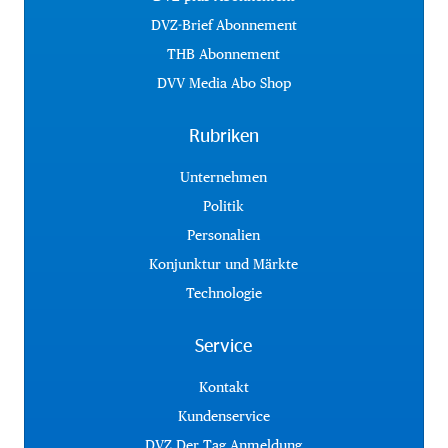
DVZ-Brief Abonnement
THB Abonnement
DVV Media Abo Shop
Rubriken
Unternehmen
Politik
Personalien
Konjunktur und Märkte
Technologie
Service
Kontakt
Kundenservice
DVZ Der Tag Anmeldung