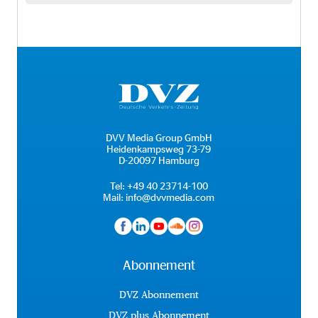
DVV Media Group GmbH
Heidenkampsweg 73-79
D-20097 Hamburg
Tel:
+49 40 23714-100
Mail:
info@dvvmedia.com
Abonnement
DVZ Abonnement
DVZ plus Abonnement