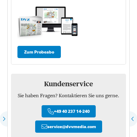
Zum Probeabo
Kundenservice
Sie haben Fragen? Kontaktieren Sie uns gerne.
+49 40 237 14-240
service
@
dvvmedia.com