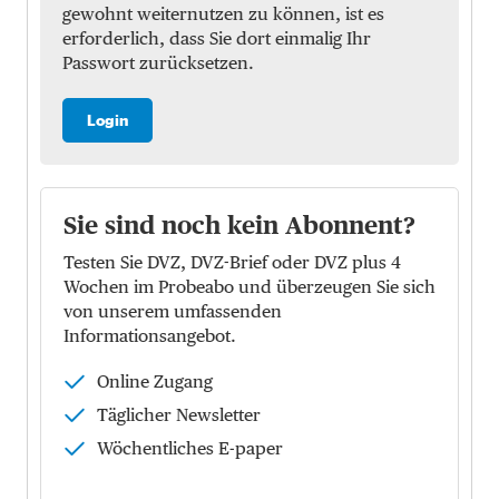
gewohnt weiternutzen zu können, ist es
erforderlich, dass Sie dort einmalig Ihr
Passwort zurücksetzen.
Login
Sie sind noch kein Abonnent?
Testen Sie DVZ, DVZ-Brief oder DVZ plus 4
Wochen im Probeabo und überzeugen Sie sich
von unserem umfassenden
Informationsangebot.
Online Zugang
Täglicher Newsletter
Wöchentliches E-paper