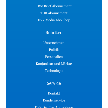
DVZ-Brief Abonnement
THB Abonnement
DVV Media Abo Shop
Rubriken
Unternehmen
Politik
Personalien
Konjunktur und Märkte
Technologie
Service
Kontakt
Kundenservice
DVZ Der Tag Anmeldung