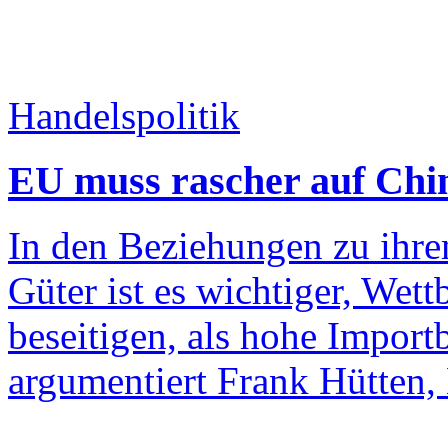
Handelspolitik
EU muss rascher auf Chi
In den Beziehungen zu ihre
Güter ist es wichtiger, Wet
beseitigen, als hohe Importb
argumentiert Frank Hütten