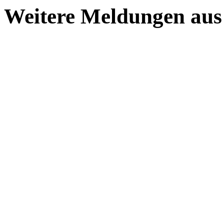
Weitere Meldungen au