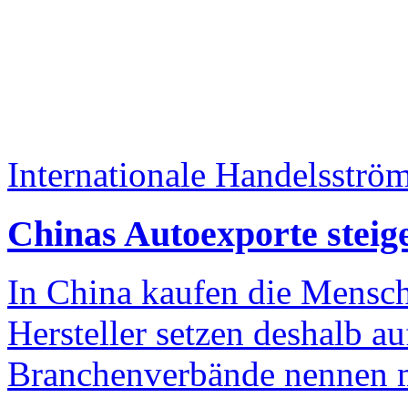
Internationale Handelsströ
Chinas Autoexporte steige
In China kaufen die Mensch
Hersteller setzen deshalb a
Branchenverbände nennen m