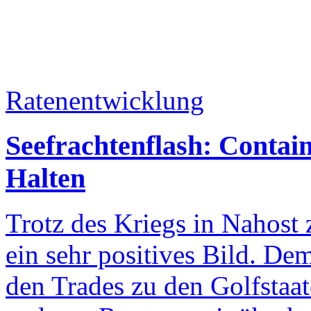
Ratenentwicklung
Seefrachtenflash: Contai
Halten
Trotz des Kriegs in Nahost
ein sehr positives Bild. D
den Trades zu den Golfstaa