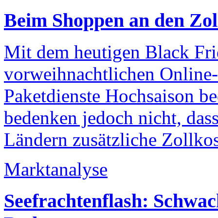
Beim Shoppen an den Zol
Mit dem heutigen Black Fri
vorweihnachtlichen Online-
Paketdienste Hochsaison be
bedenken jedoch nicht, das
Ländern zusätzliche Zollko
Marktanalyse
Seefrachtenflash: Schwac