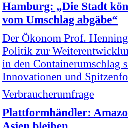
Hamburg: „Die Stadt kön
vom Umschlag abgäbe“
Der Ökonom Prof. Henning 
Politik zur Weiterentwicklun
in den Containerumschlag s
Innovationen und Spitzenfo
Verbraucherumfrage
Plattformhändler: Amazo
Asien bleiben