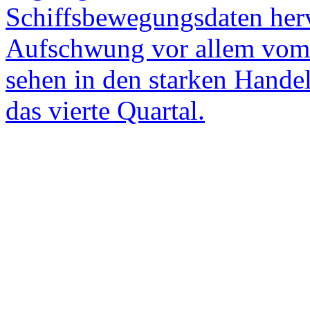
Schiffsbewegungsdaten herv
Aufschwung vor allem vom 
sehen in den starken Handel
das vierte Quartal.