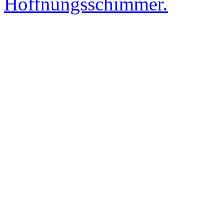
Hoffnungsschimmer.