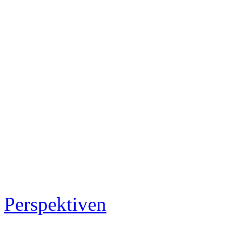
Perspektiven