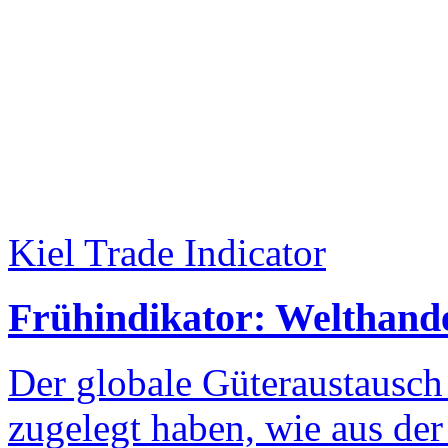
Kiel Trade Indicator
Frühindikator: Welthande
Der globale Güteraustausch
zugelegt haben, wie aus de