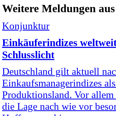
Weitere Meldungen au
Konjunktur
Einkäuferindizes weltweit
Schlusslicht
Deutschland gilt aktuell n
Einkaufsmanagerindizes als
Produktionsland. Vor allem 
die Lage nach wie vor beso