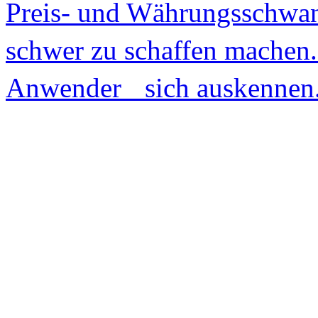
Preis- und Währungsschw
schwer zu schaffen machen
Anwender sich auskennen