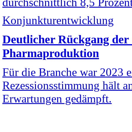
durchschnittlich 8,5 Prozent
Konjunkturentwicklung
Deutlicher Rückgang der
Pharmaproduktion
Für die Branche war 2023 ei
Rezessionsstimmung hält an
Erwartungen gedämpft.