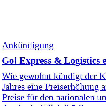
Ankündigung
Go! Express & Logistics e
Wie gewohnt kündigt der K
Jahres eine Preiserhöhung a
Preise für den nationalen u