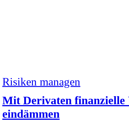
Risiken managen
Mit Derivaten finanziell
eindämmen