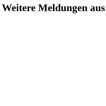
Weitere Meldungen au