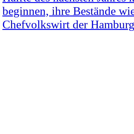
beginnen, ihre Bestände wie
Chefvolkswirt der Hambur