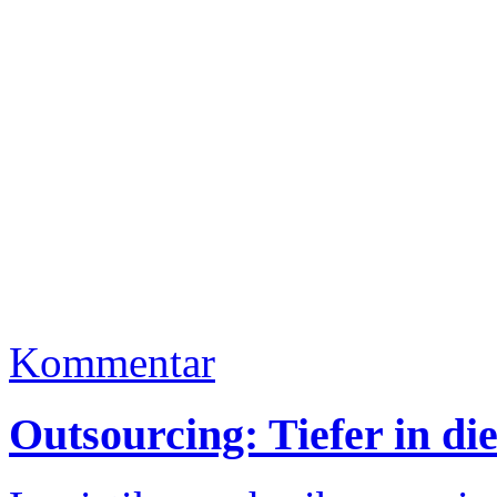
Kommentar
Outsourcing: Tiefer in d