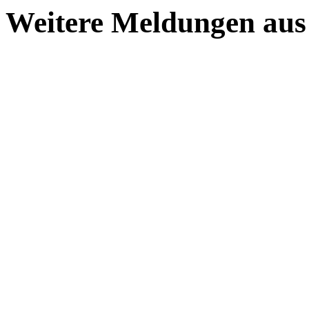
Weitere Meldungen au