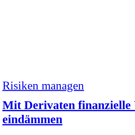
Risiken managen
Mit Derivaten finanziell
eindämmen