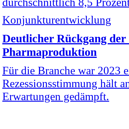
durchschnittlich 8,5 Prozent
Konjunkturentwicklung
Deutlicher Rückgang der
Pharmaproduktion
Für die Branche war 2023 ei
Rezessionsstimmung hält an
Erwartungen gedämpft.