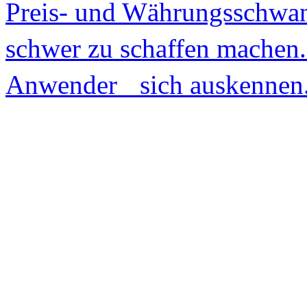
Preis- und Währungsschw
schwer zu schaffen machen
Anwender sich auskennen