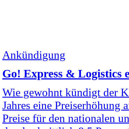
Ankündigung
Go! Express & Logistics e
Wie gewohnt kündigt der K
Jahres eine Preiserhöhung a
Preise für den nationalen u