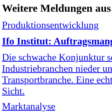
Weitere Meldungen au
Produktionsentwicklung
Ifo Institut: Auftragsmang
Die schwache Konjunktur sc
Industriebranchen nieder und
Transportbranche. Eine echt
Sicht.
Marktanalyse