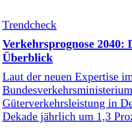
Trendcheck
Verkehrsprognose 2040: D
Überblick
Laut der neuen Expertise i
Bundesverkehrsministerium
Güterverkehrsleistung in D
Dekade jährlich um 1,3 Pro