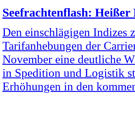
Seefrachtenflash: Heiße
Den einschlägigen Indizes 
Tarifanhebungen der Carrier 
November eine deutliche Wi
in Spedition und Logistik st
Erhöhungen in den kommen