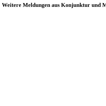
Weitere Meldungen aus Konjunktur und 