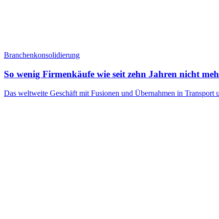
Branchenkonsolidierung
So wenig Firmenkäufe wie seit zehn Jahren nicht meh
Das weltweite Geschäft mit Fusionen und Übernahmen in Transport un