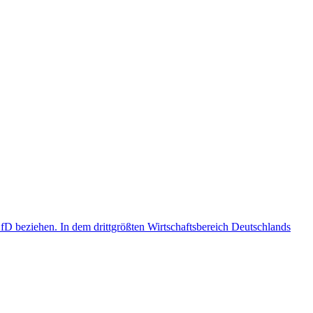
D beziehen. In dem drittgrößten Wirtschaftsbereich Deutschlands