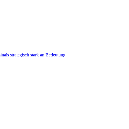
als strategisch stark an Bedeutung.