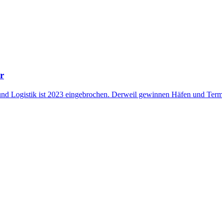
r
d Logistik ist 2023 eingebrochen. Derweil gewinnen Häfen und Termin